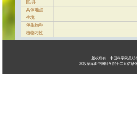
区/县
具体地点
生境
伴生物种
植物习性
版权所有：中国科学院昆明
本数据库由中国科学院十二五信息化