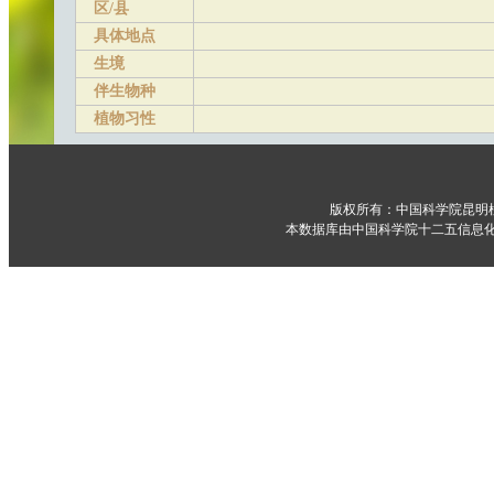
区/县
具体地点
生境
伴生物种
植物习性
版权所有：中国科学院昆明
本数据库由中国科学院十二五信息化