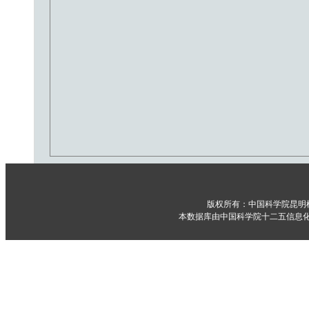
版权所有：中国科学院昆明
本数据库由中国科学院十二五信息化