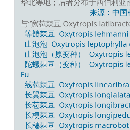
华北等地；后者分布于西伯利亚
来源：中国
与“宽苞棘豆 Oxytropis latibrac
等瓣棘豆 Oxytropis lehmanni
山泡泡 Oxytropis leptophylla (P
山泡泡（原变种） Oxytropis leptoph
陀螺棘豆（变种） Oxytropis leptophy
Fu
线苞棘豆 Oxytropis linearibract
长翼棘豆 Oxytropis longialata P
长苞棘豆 Oxytropis longibractea
长梗棘豆 Oxytropis longipedun
长穗棘豆 Oxytropis macrobotr