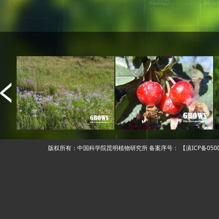
版权所有：中国科学院昆明植物研究所 备案序号：
【滇ICP备050