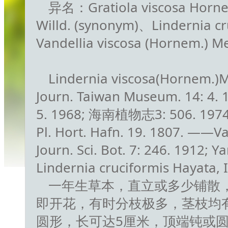
异名：Gratiola viscosa Horn
Willd. (synonym)、Lindernia c
Vandellia viscosa (Hornem.) Me
Lindernia viscosa(Hornem.)Mer
Journ. Taiwan Museum. 14: 4. 196
5. 1968; 海南植物志3: 506. 1974:
Pl. Hort. Hafn. 19. 1807. ——Va
Journ. Sci. Bot. 7: 246. 1912; 
Lindernia cruciformis Hayata, I
一年生草本，直立或多少铺散，
即开花，有时分枝极多，茎枝均
圆形，长可达5厘米，顶端钝或圆