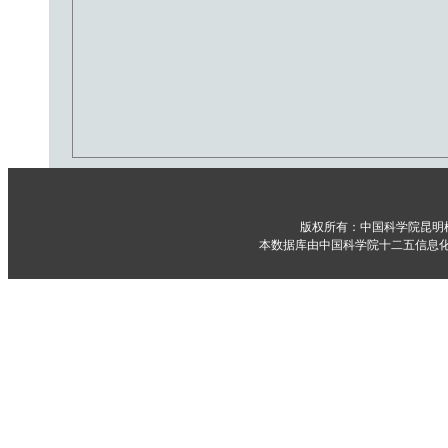
版权所有：中国科学院昆明
本数据库由中国科学院十二五信息化