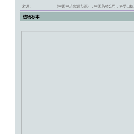
来源：
《中国中药资源志要》，中国药材公司，科学出版社
植物标本