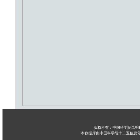
版权所有：中国科学院昆明
本数据库由中国科学院十二五信息化