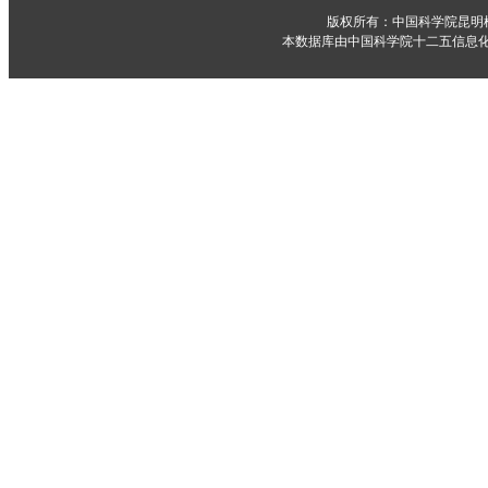
版权所有：中国科学院昆明
本数据库由中国科学院十二五信息化