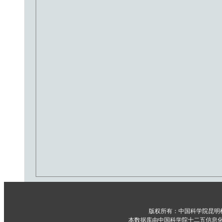
版权所有：中国科学院昆明
本数据库由中国科学院十二五信息化