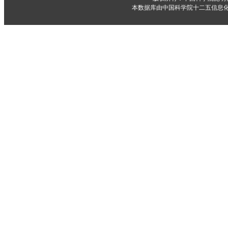
本数据库由中国科学院十二五信息化