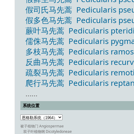
假司氏马先蒿 Pedicularis pseudo
假多色马先蒿 Pedicularis pseudo
蕨叶马先蒿 Pedicularis pteridif
儒侏马先蒿 Pedicularis pygma
多枝马先蒿 Pedicularis ramosi
反曲马先蒿 Pedicularis recurv
疏裂马先蒿 Pedicularis remotil
爬行马先蒿 Pedicularis reptan
……
系统位置
被子植物门 Angiospermae
双子叶植物纲 Dicotyledoneae