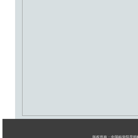
版权所有：中国科学院昆明