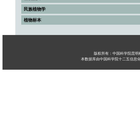
民族植物学
植物标本
版权所有：中国科学院昆明
本数据库由中国科学院十二五信息化