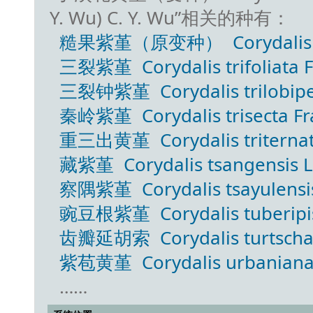
Y. Wu) C. Y. Wu”相关的种有：
糙果紫堇（原变种） Corydalis trac
三裂紫堇 Corydalis trifoliata F
三裂钟紫堇 Corydalis trilobipet
秦岭紫堇 Corydalis trisecta Fr
重三出黄堇 Corydalis triternatif
藏紫堇 Corydalis tsangensis Lid
察隅紫堇 Corydalis tsayulensis 
豌豆根紫堇 Corydalis tuberipisi
齿瓣延胡索 Corydalis turtschan
紫苞黄堇 Corydalis urbaniana
……