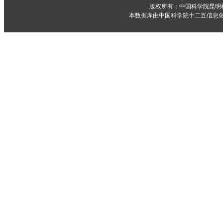
版权所有：中国科学院昆明
本数据库由中国科学院十二五信息化