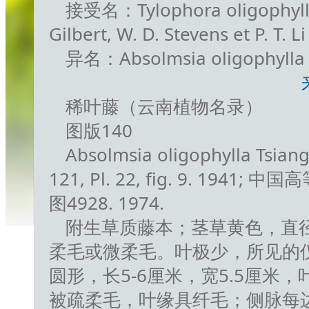
接受名：Tylophora oligophylla 
Gilbert, W. D. Stevens et P. T. 
异名：Absolmsia oligophylla 
稀叶藤（云南植物名录）
图版140
Absolmsia oligophylla Tsiang
121, Pl. 22, fig. 9. 1941; 中
图4928. 1974.
附生草质藤本；茎草黄色，直
柔毛或微柔毛。叶极少，所见的
圆形，长5-6厘米，宽5.5厘米
被疏柔毛，叶缘具纤毛；侧脉每