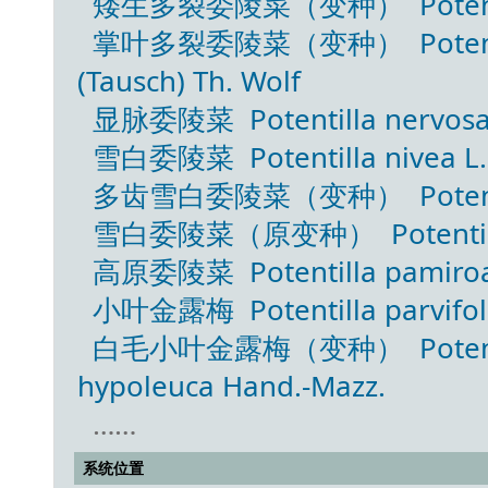
矮生多裂委陵菜（变种） Potentilla mu
掌叶多裂委陵菜（变种） Potentilla m
(Tausch) Th. Wolf
显脉委陵菜 Potentilla nervosa 
雪白委陵菜 Potentilla nivea L.
多齿雪白委陵菜（变种） Potentilla n
雪白委陵菜（原变种） Potentilla ni
高原委陵菜 Potentilla pamiroal
小叶金露梅 Potentilla parvifolia
白毛小叶金露梅（变种） Potentilla pa
hypoleuca Hand.-Mazz.
……
系统位置