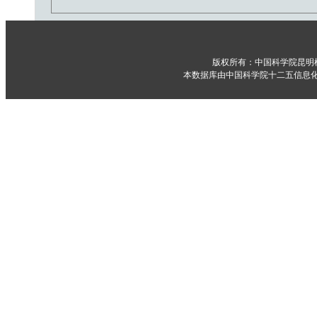
版权所有：中国科学院昆明
本数据库由中国科学院十二五信息化