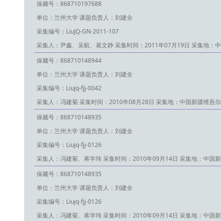
保藏号：868710197688
单位：兰州大学
课题负责人：刘建全
采集编号：LiuJQ-GN-2011-107
采集人：尹鑫、吴航、葛文静
采集时间：2011年07月19日
采集地：中
保藏号：868710148944
单位：兰州大学
课题负责人：刘建全
采集编号：Liujq-fjj-0042
采集人：冯建菊
采集时间：2010年08月28日
采集地：中国新疆维吾尔
保藏号：868710148935
单位：兰州大学
课题负责人：刘建全
采集编号：Liujq-fjj-0126
采集人：冯建菊、蒋学玮
采集时间：2010年09月14日
采集地：中国新
保藏号：868710148935
单位：兰州大学
课题负责人：刘建全
采集编号：Liujq-fjj-0126
采集人：冯建菊、蒋学玮
采集时间：2010年09月14日
采集地：中国新