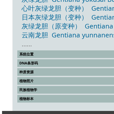
心叶灰绿龙胆（变种） Gentiana yokus
日本灰绿龙胆（变种） Gentiana yoku
灰绿龙胆（原变种） Gentiana yokus
云南龙胆 Gentiana yunnanensi
……
系统位置
DNA条形码
种质资源
植物照片
民族植物学
植物标本