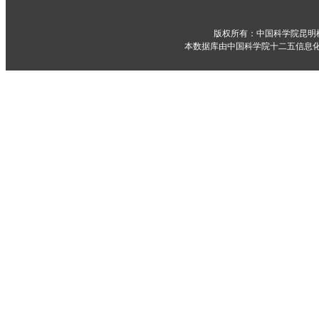
版权所有：中国科学院昆明
本数据库由中国科学院十二五信息化