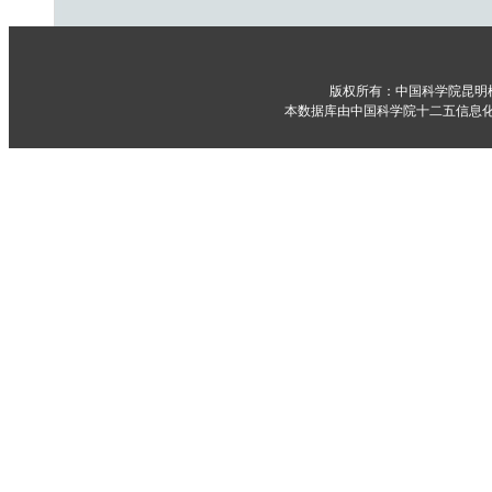
版权所有：中国科学院昆明
本数据库由中国科学院十二五信息化