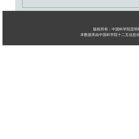
版权所有：中国科学院昆明
本数据库由中国科学院十二五信息化