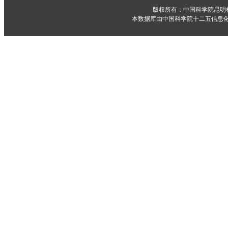
版权所有：中国科学院昆明
本数据库由中国科学院十二五信息化