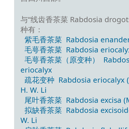
与“线齿香茶菜 Rabdosia drogotsc
种有：
紫毛香茶菜 Rabdosia enanderian
毛萼香茶菜 Rabdosia eriocalyx 
毛萼香茶菜（原变种） Rabdosia erio
eriocalyx
疏花变种 Rabdosia eriocalyx (Dun
H. W. Li
尾叶香茶菜 Rabdosia excisa (Ma
拟缺香茶菜 Rabdosia excisoides (Y
W. Li