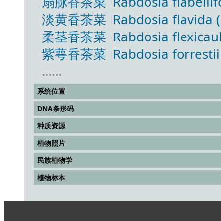
扇脉香茶菜 Rabdosia flabellifor
淡黄香茶菜 Rabdosia flavida (H
柔茎香茶菜 Rabdosia flexicaulis 
紫萼香茶菜 Rabdosia forrestii (
……
系统位置
DNA条形码
种质资源
植物照片
民族植物学
植物标本