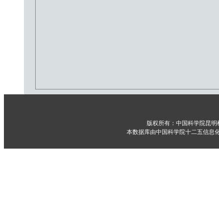
版权所有：中国科学院昆明
本数据库由中国科学院十二五信息化