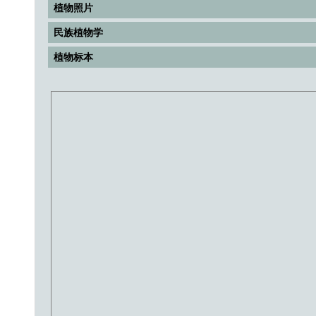
植物照片
民族植物学
植物标本