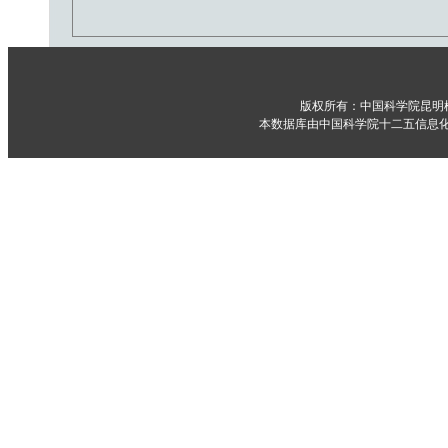
版权所有：中国科学院昆明
本数据库由中国科学院十二五信息化