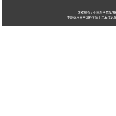
版权所有：中国科学院昆明
本数据库由中国科学院十二五信息化