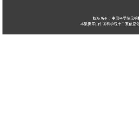
版权所有：中国科学院昆明
本数据库由中国科学院十二五信息化