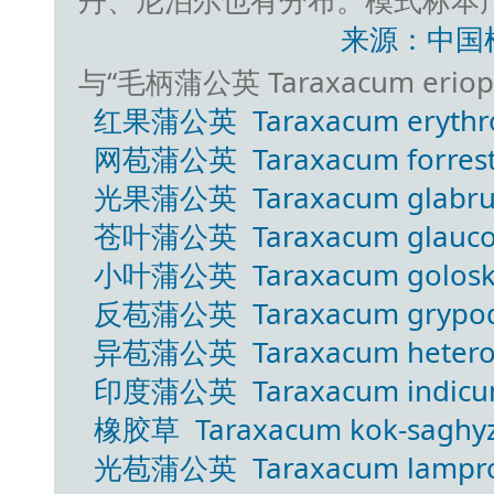
丹、尼泊尔也有分布。模式标本
来源：中国
与“毛柄蒲公英 Taraxacum eriop
红果蒲公英 Taraxacum erythro
网苞蒲公英 Taraxacum forresti
光果蒲公英 Taraxacum glabru
苍叶蒲公英 Taraxacum glaucop
小叶蒲公英 Taraxacum goloskok
反苞蒲公英 Taraxacum grypodo
异苞蒲公英 Taraxacum heterolepi
印度蒲公英 Taraxacum indicum
橡胶草 Taraxacum kok-saghyz
光苞蒲公英 Taraxacum lamprole