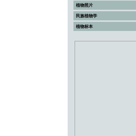
植物照片
民族植物学
植物标本