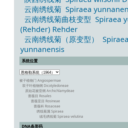
云南绣线菊 Spiraea yunnanensi
云南绣线菊曲枝变型 Spiraea yunnan
(Rehder) Rehder
云南绣线菊（原变型） Spiraea yun
yunnanensis
系统位置
被子植物门 Angiospermae
双子叶植物纲 Dicotyledoneae
原始花被亚纲 Archichlamydeae
蔷薇目 Rosales
蔷薇亚目 Rosineae
蔷薇科 Rosaceae
绣线菊属 Spiraea
绒毛绣线菊 Spiraea velutina
DNA条形码