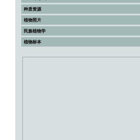
种质资源
植物照片
民族植物学
植物标本