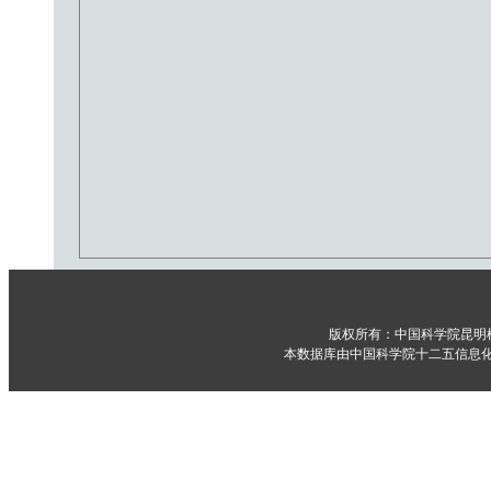
版权所有：中国科学院昆明
本数据库由中国科学院十二五信息化