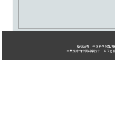
版权所有：中国科学院昆明
本数据库由中国科学院十二五信息化