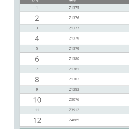
序号
编号
1
Z1375
2
Z1376
3
Z1377
4
Z1378
5
Z1379
6
Z1380
7
Z1381
8
Z1382
9
Z1383
10
Z3076
11
Z3912
12
Z4885