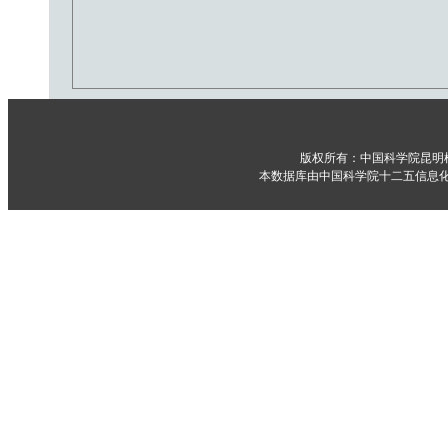
版权所有：中国科学院昆明
本数据库由中国科学院十二五信息化