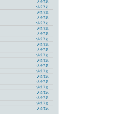
认植信息
认植信息
认植信息
认植信息
认植信息
认植信息
认植信息
认植信息
认植信息
认植信息
认植信息
认植信息
认植信息
认植信息
认植信息
认植信息
认植信息
认植信息
认植信息
认植信息
认植信息