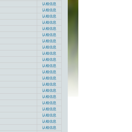
认植信息
认植信息
认植信息
认植信息
认植信息
认植信息
认植信息
认植信息
认植信息
认植信息
认植信息
认植信息
认植信息
认植信息
认植信息
认植信息
认植信息
认植信息
认植信息
认植信息
认植信息