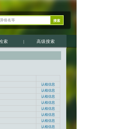
检索
|
高级搜索
认植信息
认植信息
认植信息
认植信息
认植信息
认植信息
认植信息
认植信息