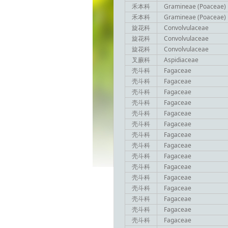
禾本科
Gramineae (Poaceae)
禾本科
Gramineae (Poaceae)
旋花科
Convolvulaceae
旋花科
Convolvulaceae
旋花科
Convolvulaceae
叉蕨科
Aspidiaceae
壳斗科
Fagaceae
壳斗科
Fagaceae
壳斗科
Fagaceae
壳斗科
Fagaceae
壳斗科
Fagaceae
壳斗科
Fagaceae
壳斗科
Fagaceae
壳斗科
Fagaceae
壳斗科
Fagaceae
壳斗科
Fagaceae
壳斗科
Fagaceae
壳斗科
Fagaceae
壳斗科
Fagaceae
壳斗科
Fagaceae
壳斗科
Fagaceae