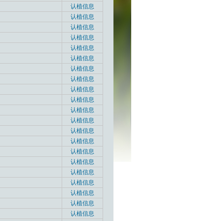
认植信息
认植信息
认植信息
认植信息
认植信息
认植信息
认植信息
认植信息
认植信息
认植信息
认植信息
认植信息
认植信息
认植信息
认植信息
认植信息
认植信息
认植信息
认植信息
认植信息
认植信息