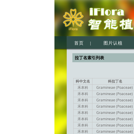
首页
|
图片认植
拉丁名索引列表
科中文名
科拉丁名
禾本科
Gramineae (Poaceae)
禾本科
Gramineae (Poaceae)
禾本科
Gramineae (Poaceae)
禾本科
Gramineae (Poaceae)
禾本科
Gramineae (Poaceae)
禾本科
Gramineae (Poaceae)
禾本科
Gramineae (Poaceae)
禾本科
Gramineae (Poaceae)