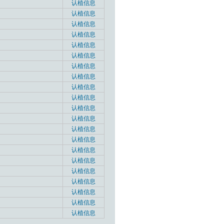
认植信息
认植信息
认植信息
认植信息
认植信息
认植信息
认植信息
认植信息
认植信息
认植信息
认植信息
认植信息
认植信息
认植信息
认植信息
认植信息
认植信息
认植信息
认植信息
认植信息
认植信息