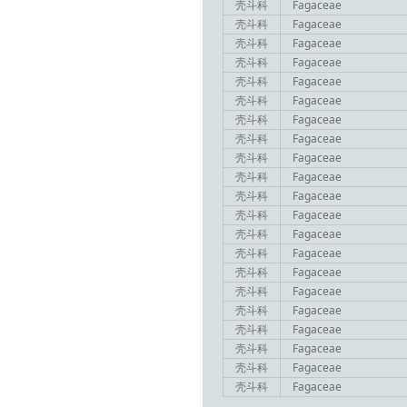
壳斗科
Fagaceae
壳斗科
Fagaceae
壳斗科
Fagaceae
壳斗科
Fagaceae
壳斗科
Fagaceae
壳斗科
Fagaceae
壳斗科
Fagaceae
壳斗科
Fagaceae
壳斗科
Fagaceae
壳斗科
Fagaceae
壳斗科
Fagaceae
壳斗科
Fagaceae
壳斗科
Fagaceae
壳斗科
Fagaceae
壳斗科
Fagaceae
壳斗科
Fagaceae
壳斗科
Fagaceae
壳斗科
Fagaceae
壳斗科
Fagaceae
壳斗科
Fagaceae
壳斗科
Fagaceae