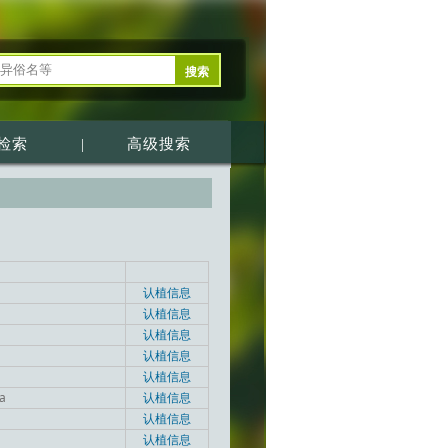
检索
|
高级搜索
认植信息
认植信息
认植信息
认植信息
认植信息
a
认植信息
认植信息
认植信息