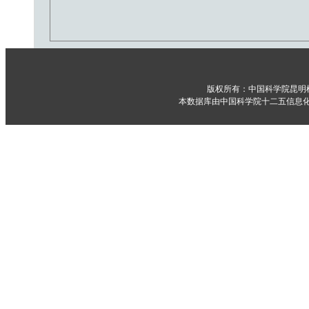
版权所有：中国科学院昆明
本数据库由中国科学院十二五信息化