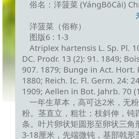
俗名：洋菠菜 (YángBōCài) Chi
洋菠菜（俗称）
图版6 : 1-3
Atriplex hartensis L. Sp. Pl. 
DC. Prodr. 13 (2): 91. 1849; Boiss
907. 1879; Bunge in Act. Hort. P
1880; Reich. Ic. Fl. Germ. 24: 24.
1909; Aellen in Bot. Jahrb. 70 (
一年生草本，高可达2米，无
粉。茎直立，粗壮；枝斜伸，钝
条。叶片卵状矩圆形至卵状三角形
3-18厘米，先端微钝，基部戟