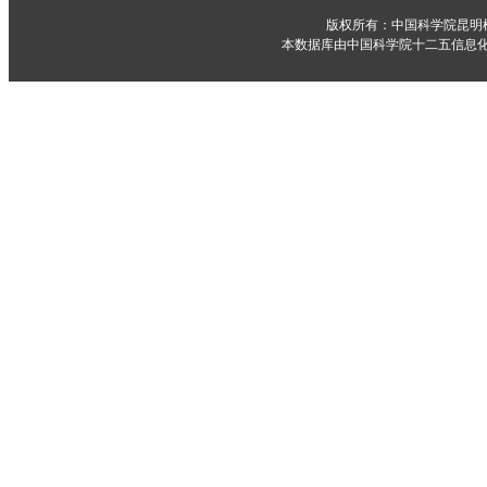
版权所有：中国科学院昆明
本数据库由中国科学院十二五信息化