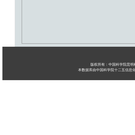
版权所有：中国科学院昆明
本数据库由中国科学院十二五信息化