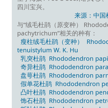
四川宝兴。
来源：中国
与“绒毛杜鹃（原变种） Rhododendron
pachytrichum”相关的种有：
瘦柱绒毛杜鹃（变种） Rhododendro
tenuistylum W. K. Hu
乳突杜鹃 Rhododendron papillat
奇异杜鹃 Rhododendron parado
盘萼杜鹃 Rhododendron parm
假单花杜鹃 Rhododendron pem
凸叶杜鹃 Rhododendron pendu
饰石杜鹃 Rhododendron petroc