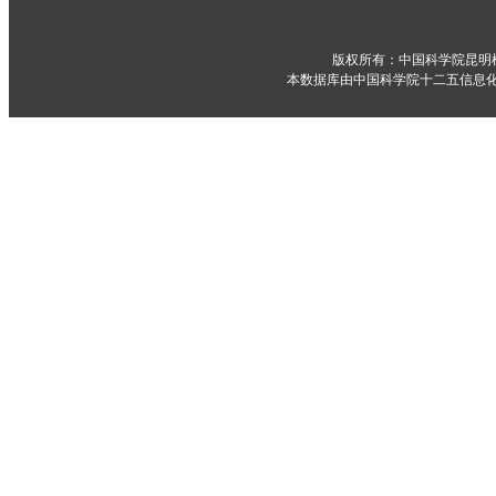
版权所有：中国科学院昆明
本数据库由中国科学院十二五信息化