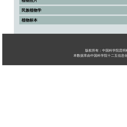
植物照片
民族植物学
植物标本
版权所有：中国科学院昆明
本数据库由中国科学院十二五信息化