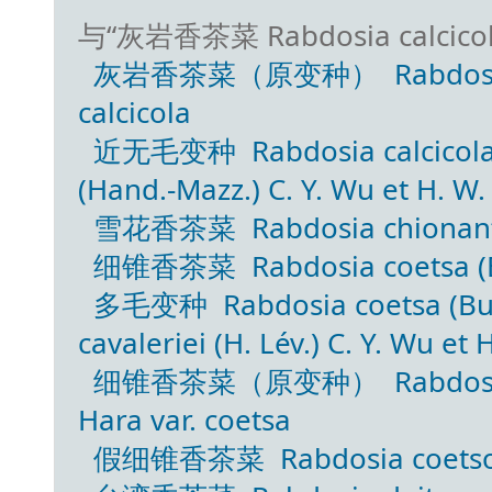
与“灰岩香茶菜 Rabdosia calcico
灰岩香茶菜（原变种） Rabdosia calc
calcicola
近无毛变种 Rabdosia calcicola (H
(Hand.-Mazz.) C. Y. Wu et H. W. 
雪花香茶菜 Rabdosia chionanth
细锥香茶菜 Rabdosia coetsa (Bu
多毛变种 Rabdosia coetsa (Buch
cavaleriei (H. Lév.) C. Y. Wu et H
细锥香茶菜（原变种） Rabdosia coe
Hara var. coetsa
假细锥香茶菜 Rabdosia coetsoid