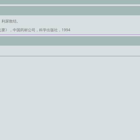
，利尿散结。
要》，中国药材公司，科学出版社，1994