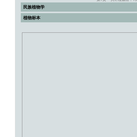
民族植物学
植物标本