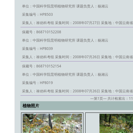
单位：中国科学院昆明植物研究所
课题负责人：杨湘云
采集编号：HP8503
采集人：禄劝科考组
采集时间：2008年07月27日
采集地：中国云南省
保藏号：868710152208
单位：中国科学院昆明植物研究所
课题负责人：杨湘云
采集编号：HP8039
采集人：禄劝科考组
采集时间：2008年07月26日
采集地：中国云南省
保藏号：868710152154
单位：中国科学院昆明植物研究所
课题负责人：杨湘云
采集编号：HP8019
采集人：禄劝科考组
采集时间：2008年07月26日
采集地：中国云南省
—第
1
页— 共计检索出：
11
植物照片