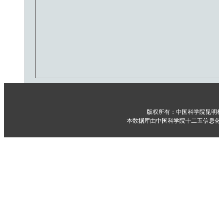
版权所有：中国科学院昆明
本数据库由中国科学院十二五信息化