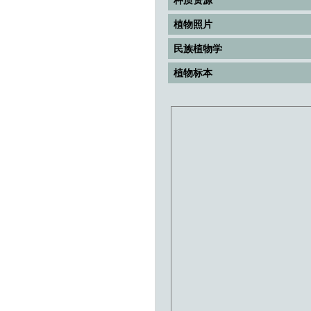
植物照片
民族植物学
植物标本