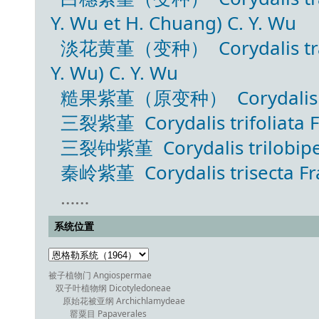
Y. Wu et H. Chuang) C. Y. Wu
淡花黄堇（变种） Corydalis trachy
Y. Wu) C. Y. Wu
糙果紫堇（原变种） Corydalis trac
三裂紫堇 Corydalis trifoliata F
三裂钟紫堇 Corydalis trilobipet
秦岭紫堇 Corydalis trisecta Fr
……
系统位置
被子植物门 Angiospermae
双子叶植物纲 Dicotyledoneae
原始花被亚纲 Archichlamydeae
罂粟目 Papaverales