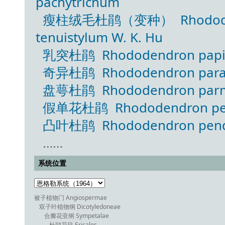
pachytrichum
瘦柱绒毛杜鹃（变种） Rhododendro
tenuistylum W. K. Hu
乳突杜鹃 Rhododendron papillat
奇异杜鹃 Rhododendron parado
盘萼杜鹃 Rhododendron parm
假单花杜鹃 Rhododendron pem
凸叶杜鹃 Rhododendron pendu
……
系统位置
被子植物门 Angiospermae
双子叶植物纲 Dicotyledoneae
合瓣花亚纲 Sympetalae
杜鹃花目 Ericales