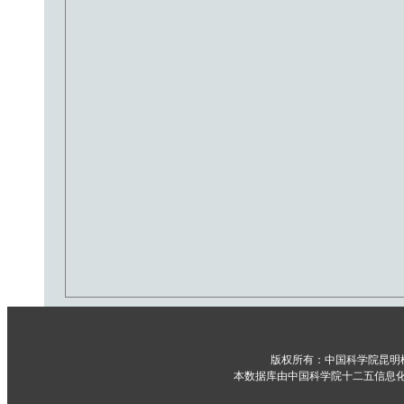
版权所有：中国科学院昆明
本数据库由中国科学院十二五信息化