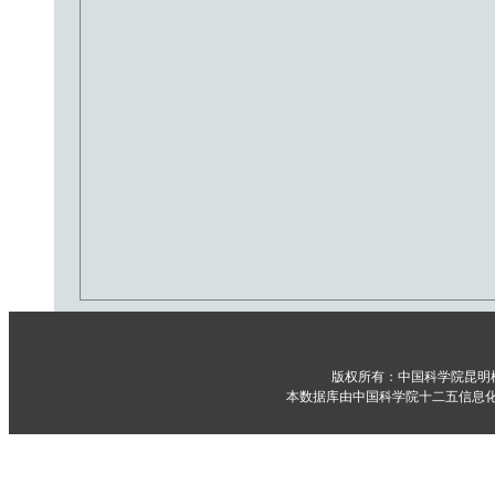
版权所有：中国科学院昆明
本数据库由中国科学院十二五信息化