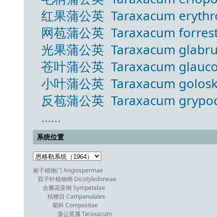
红果蒲公英 Taraxacum erythro
网苞蒲公英 Taraxacum forresti
光果蒲公英 Taraxacum glabru
苍叶蒲公英 Taraxacum glaucop
小叶蒲公英 Taraxacum goloskok
反苞蒲公英 Taraxacum grypodo
……
系统位置
被子植物门 Angiospermae
双子叶植物纲 Dicotyledoneae
合瓣花亚纲 Sympetalae
桔梗目 Campanulales
菊科 Compositae
蒲公英属 Taraxacum