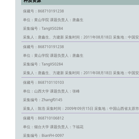
种质资源
保藏号：868710191238
单位：黄山学院
课题负责人：唐鑫生
采集编号：TangXS0284
采集人：唐鑫生、方建新
采集时间：2011年08月18日
采集地：中国安
保藏号：868710191238
单位：黄山学院
课题负责人：唐鑫生
采集编号：TangXS0284
采集人：唐鑫生、方建新
采集时间：2011年08月18日
采集地：中国安
保藏号：868710110103
单位：山西大学
课题负责人：张峰
采集编号：Zhangf0145
采集人：陈浩
采集时间：2009年09月15日
采集地：中国山西省太原市
保藏号：868710106812
单位：烟台大学
课题负责人：卞福花
采集编号：BianFH-0097