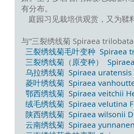
有分布。
庭园习见栽培供观赏，又为鞣
与“三裂绣线菊 Spiraea triloba
三裂绣线菊毛叶变种 Spiraea triloba
三裂绣线菊（原变种） Spiraea trilob
乌拉绣线菊 Spiraea uratensis 
菱叶绣线菊 Spiraea vanhouttei 
鄂西绣线菊 Spiraea veitchii He
绒毛绣线菊 Spiraea velutina F
陕西绣线菊 Spiraea wilsonii D
云南绣线菊 Spiraea yunnanensi