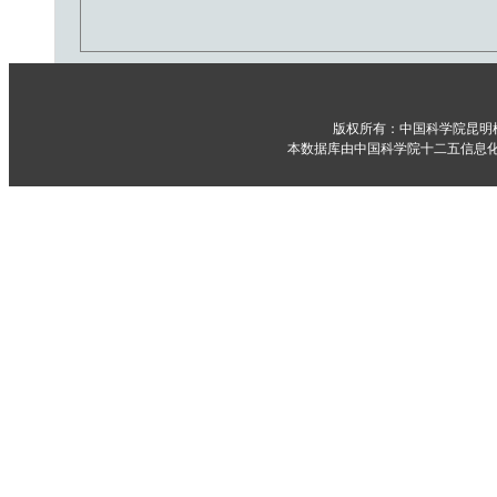
版权所有：中国科学院昆明
本数据库由中国科学院十二五信息化